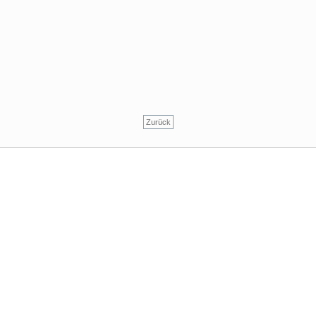
Zurück