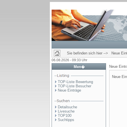
Sie befinden sich hier --> Neue Ein
06.08.2026 - 09:33 Uhr
Neue Eint
Men�
Neue Ein
TOP-Liste Bewertung
TOP-Liste Besucher
Neue Einträge
Detailsuche
Livesuche
TOP100
Suchtipps